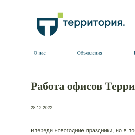
О нас
Объявления
Работа офисов Терр
28.12.2022
Впереди новогодние праздники, но в п