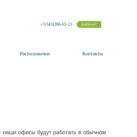
+7(343)286-65-15
Кабинет
Расположение
Контакты
я наши офисы будут работать в обычном