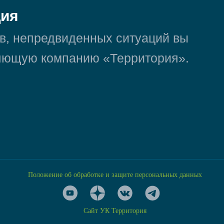
ция
в, непредвиденных ситуаций вы
ляющую компанию «Территория».
Положение об обработке и защите персональных данных
Сайт УК Территория