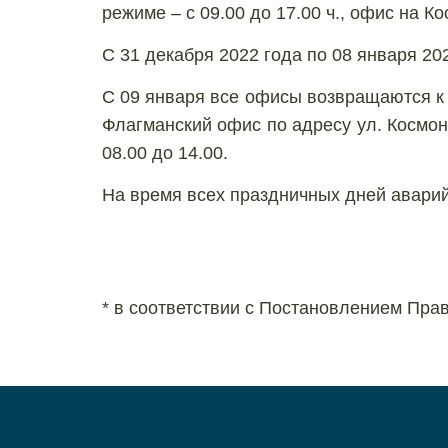
режиме – с 09.00 до 17.00 ч., офис на Ко
С 31 декабря 2022 года по 08 января 20
С 09 января все офисы возвращаются к р
Флагманский офис по адресу ул. Космонавт
08.00 до 14.00.
На время всех праздничных дней аварий
* в соответствии с Постановлением Пра