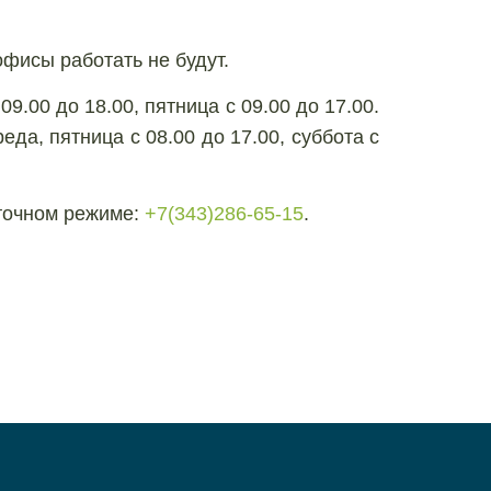
офисы работать не будут.
.00 до 18.00, пятница с 09.00 до 17.00.
реда, пятница с 08.00 до 17.00, суббота с
уточном режиме:
+7(343)286-65-15
.