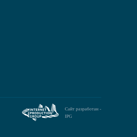
Сайт разработан -
IPG