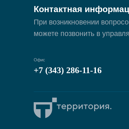
Контактная информа
При возникновении вопросо
можете позвонить в управ
Офис
+7 (343) 286-11-16