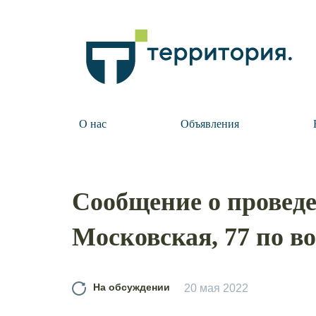
О нас
Объявления
Сообщение о проведе
Московская, 77 по в
На обсуждении
20 мая 2022