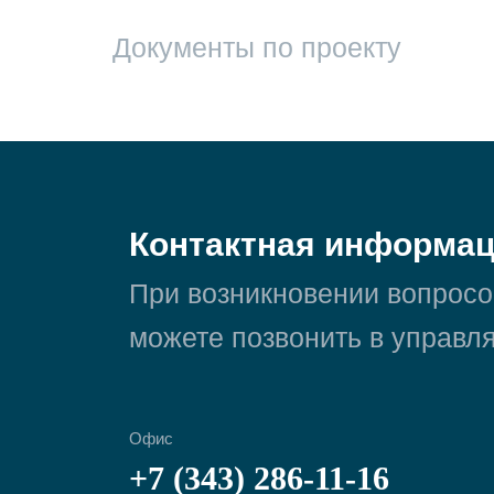
Документы по проекту
Контактная информа
При возникновении вопросо
можете позвонить в управ
Офис
+7 (343) 286-11-16